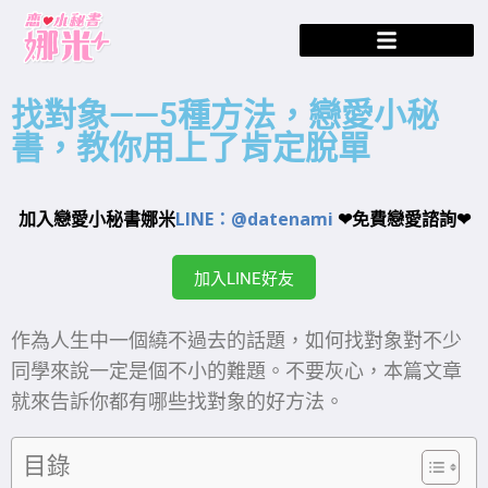
找對象——5種方法，戀愛小秘
書，教你用上了肯定脫單
加入戀愛小秘書娜米
LINE：@datenami
❤免費戀愛諮詢❤
加入LINE好友
作為人生中一個繞不過去的話題，如何找對象對不少
同學來說一定是個不小的難題。不要灰心，本篇文章
就來告訴你都有哪些找對象的好方法。
目錄