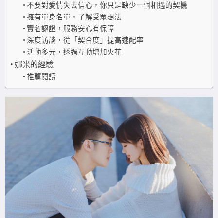
不要對愛情失去信心，你只是缺少一個相遇的契機
擁有單身名單，了解受眾想法
實名認證，服務安心有保障
深度訪談，從「契合度」提高速配率
活動多元，透過互動增加火花
娜米的經驗
推薦閱讀