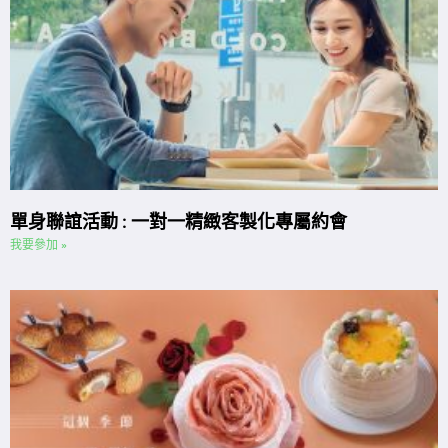
單身聯誼活動 : 一對一精緻客製化專屬約會
我要參加 »