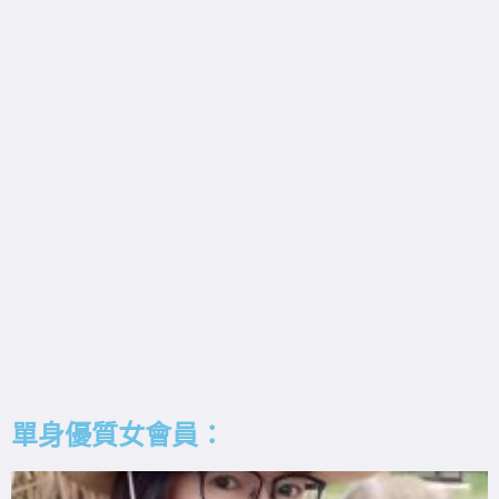
單身優質女會員：