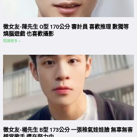
徵女友-陳先生 O型 170公分 審計員 喜歡推理 數獨等
燒腦遊戲 也喜歡攝影
閱讀更多 »
徵女友-楊先生 B型 173公分 一張稚氣娃娃臉 無辜無害
想當歌手 還在努力中