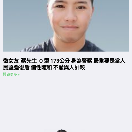
徵女友-蔡先生 O 型 173公分 身為警察 最重要是當人
民堅強後盾 個性隨和 不愛與人計較
閱讀更多 »