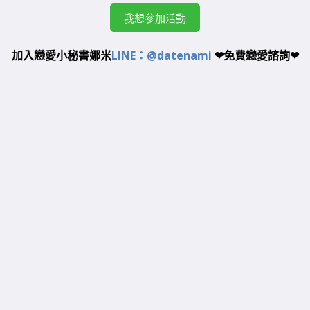
我想參加活動
加入戀愛小秘書娜米
LINE：@datenami
❤免費戀愛諮詢❤