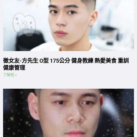
徵女友-方先生 O型 175公分 健身教練 熱愛美食 重訓
健康管理
了解他 »