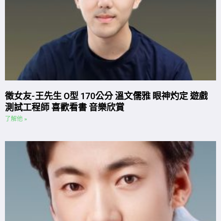
徵女友-王先生 O型 170公分 溫文儒雅 眼神灼定 遊戲
測試工程師 喜歡看書 音樂欣賞
了解他 »