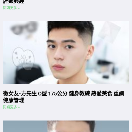
牌類興趣
閱讀更多 »
徵女友-方先生 O型 175公分 健身教練 熱愛美食 重訓
健康管理
閱讀更多 »