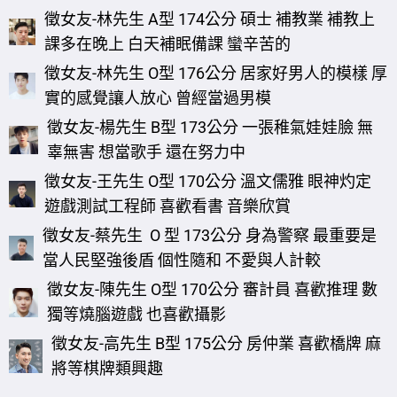
徵女友-林先生 A型 174公分 碩士 補教業 補教上
課多在晚上 白天補眠備課 蠻辛苦的
徵女友-林先生 O型 176公分 居家好男人的模樣 厚
實的感覺讓人放心 曾經當過男模
徵女友-楊先生 B型 173公分 一張稚氣娃娃臉 無
辜無害 想當歌手 還在努力中
徵女友-王先生 O型 170公分 溫文儒雅 眼神灼定
遊戲測試工程師 喜歡看書 音樂欣賞
徵女友-蔡先生 O 型 173公分 身為警察 最重要是
當人民堅強後盾 個性隨和 不愛與人計較
徵女友-陳先生 O型 170公分 審計員 喜歡推理 數
獨等燒腦遊戲 也喜歡攝影
徵女友-高先生 B型 175公分 房仲業 喜歡橋牌 麻
將等棋牌類興趣