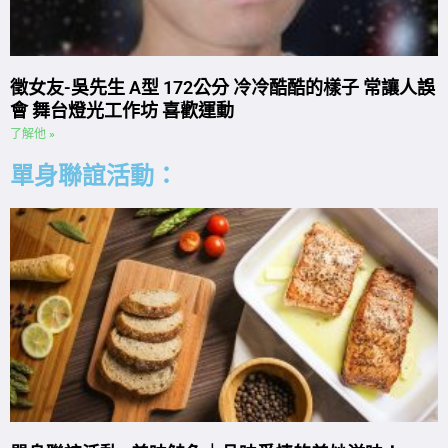
徵女友-吳先生 A型 172公分 冷冷酷酷的樣子 常讓人誤
會 舞台燈光工作坊 喜歡運動
了解他 »
單身聯誼活動：