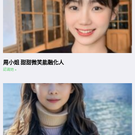
周小姐 甜甜微笑能融化人
認識她 »