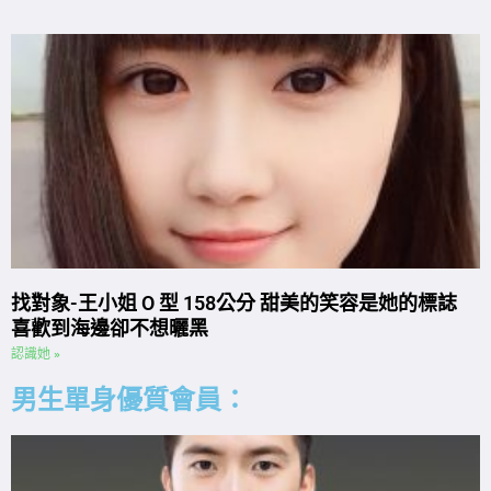
找對象-王小姐 O 型 158公分 甜美的笑容是她的標誌
喜歡到海邊卻不想曬黑
認識她 »
男生單身優質會員：