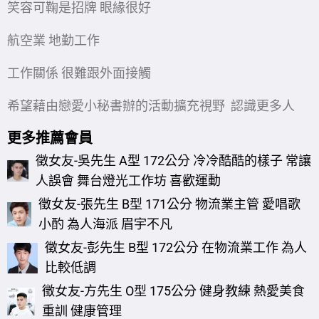
笑容可鞠是招牌 眼緣很好
航空業 地勤工作
工作關係 很難跟外面接觸
希望藉由戀愛小秘書辦的活動擴充視野 認識更多人
更多推薦會員
徵女友-吳先生 A型 172公分 冷冷酷酷的樣子 常讓
人誤會 舞台燈光工作坊 喜歡運動
徵女友-張先生 B型 171公分 物流業主管 愛唱歌
小酌 為人海派 眉宇不凡
徵女友-彭先生 B型 172公分 在物流業工作 為人
比較低調
徵女友-方先生 O型 175公分 健身教練 熱愛美食
重訓 健康管理