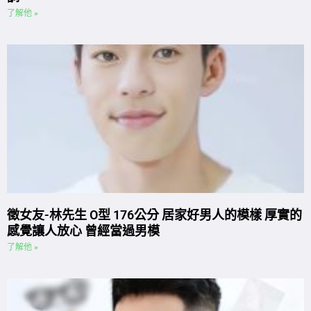
了解他 »
徵女友-林先生 O型 176公分 居家好男人的模樣 厚實的
感覺讓人放心 曾經當過男模
了解他 »