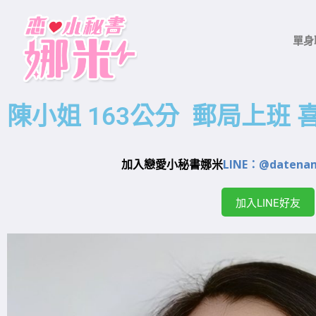
單身
陳小姐 163公分 郵局上班
加入戀愛小秘書娜米
LINE：@datena
加入LINE好友