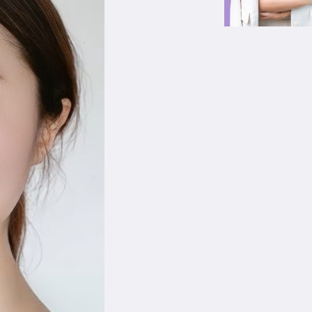
到
心
儀
的
那
個
她
？
娜
米
會
根
據
您
的
喜
好
和
理
想