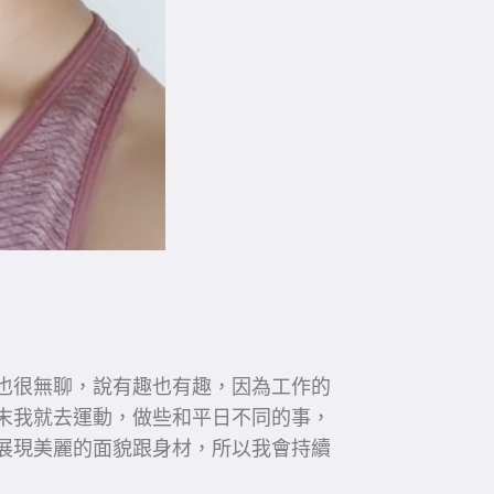
條
件
，
幫
您
安
排
一
對
一
/
聯
誼
/
交
友
也很無聊，說有趣也有趣，因為工作的
。
末我就去運動，做些和平日不同的事，
展現美麗的面貌跟身材，所以我會持續
加
L