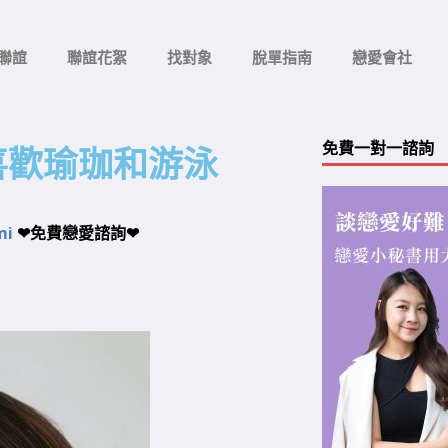
聯誼
聯誼花絮
找對象
脫單指南
戀愛會社
免費一對一諮詢
 喜歡瑜珈和游泳
戀
mi
❤免費戀愛諮詢❤
愛
小
秘
書
-
娜
米
無
法
找