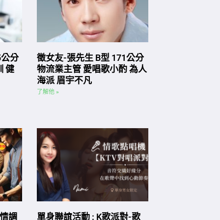
5公分
徵女友-張先生 B型 171公分
 健
物流業主管 愛唱歌小酌 為人
海派 眉宇不凡
了解他 »
情調
單身聯誼活動 : K歌派對-歌