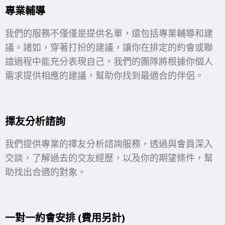
專業輔導
我們的服務不僅僅是提供名單，還包括專業輔導和建
議。諸如，穿著打扮的建議，讓你在排定的約會或聯
誼過程中能充分表現自己。我們的團隊將根據你個人
需求提供相應的建議，幫助你找到最適合的伴侶。
擇友分析諮詢
我們提供專業的擇友分析諮詢服務，透過與會員深入
交談，了解過去的交友經歷，以及你的期望條件，幫
助找出合適的對象。
一對一約會安排 (費用另計)