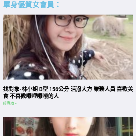
單身優質女會員：
找對象-林小姐 B型 156公分 活潑大方 業務人員 喜歡美
食 不喜歡囉哩囉嗦的人
認識她 »