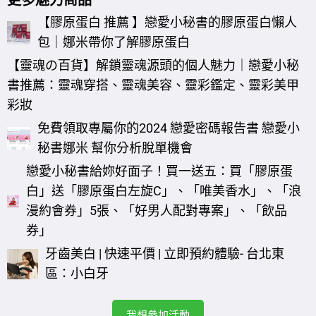
【膠原蛋白 推薦 】戀愛小秘書的膠原蛋白懶人
包｜娜米帶你了解膠原蛋白
【靈魂の百貨】解鎖靈魂源頭的個人魅力｜戀愛小秘
書推薦：靈魂穿搭、靈魂美容、靈彩鑑定、靈彩美甲
彩妝
免費領取專屬你的2024 戀愛密碼報告書 戀愛小
秘書娜米 幫你分析脫單機會
戀愛小秘書給妳好面子！買一送五：買「膠原蛋
白」送「膠原蛋白左旋C」、「唯美香水」、「浪
漫約會券」5張、「好男人配對專案」、「飲品
券」
牙齒美白 | 快速平價 | 立即預約體驗- 台北東
區：小白牙
我想參加活動