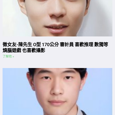
徵女友-陳先生 O型 170公分 審計員 喜歡推理 數獨等
燒腦遊戲 也喜歡攝影
了解他 »