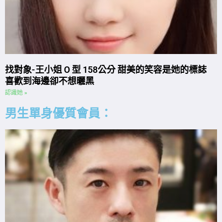
找對象-王小姐 O 型 158公分 甜美的笑容是她的標誌
喜歡到海邊卻不想曬黑
認識她 »
男生單身優質會員：