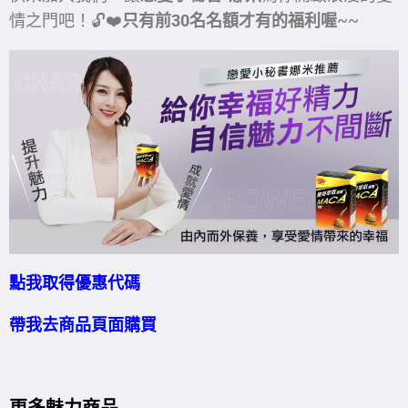
情之門吧！🔓❤️
只有前30名名額才有的福利喔
~~
點我取得優惠代碼
帶我去商品頁面購買
更多魅力商品