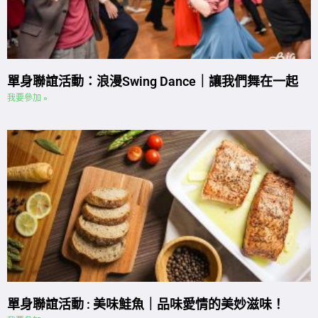
單身聯誼活動：浪漫Swing Dance｜讓我們舞在一起
我要參加 »
單身聯誼活動 : 美味鮭魚｜品味愛情的美妙滋味！