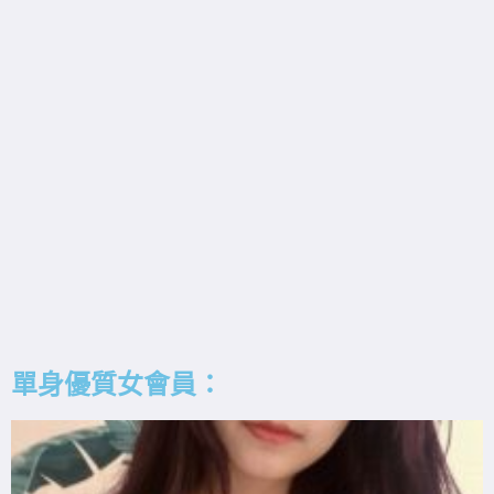
單身優質女會員：