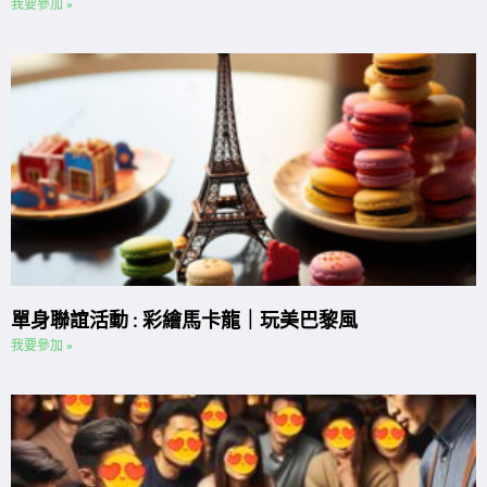
我要參加 »
單身聯誼活動 : 彩繪馬卡龍｜玩美巴黎風
我要參加 »