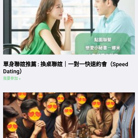
單身聯誼推薦 : 換桌聯誼｜一對一快速約會（Speed
Dating）
我要參加 »