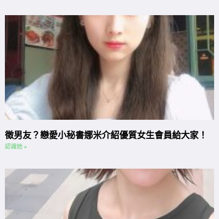
徵男友？戀愛小秘書娜米介紹優質女生會員給大家！
認識她 »