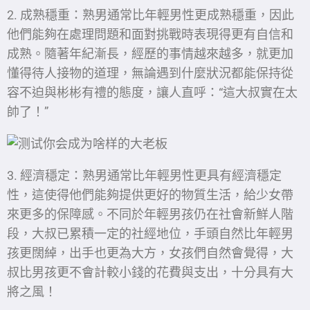
2. 成熟穩重：熟男通常比年輕男性更成熟穩重，因此
他們能夠在處理問題和面對挑戰時表現得更有自信和
成熟。隨著年紀漸長，經歷的事情越來越多，就更加
懂得待人接物的道理，無論遇到什麼狀況都能保持從
容不迫與彬彬有禮的態度，讓人直呼：“這大叔實在太
帥了！”
3. 經濟穩定：熟男通常比年輕男性更具有經濟穩定
性，這使得他們能夠提供更好的物質生活，給少女帶
來更多的保障感。不同於年輕男孩仍在社會新鮮人階
段，大叔已累積一定的社經地位，手頭自然比年輕男
孩更闊綽，出手也更為大方，女孩們自然會覺得，大
叔比男孩更不會計較小錢的花費與支出，十分具有大
將之風！