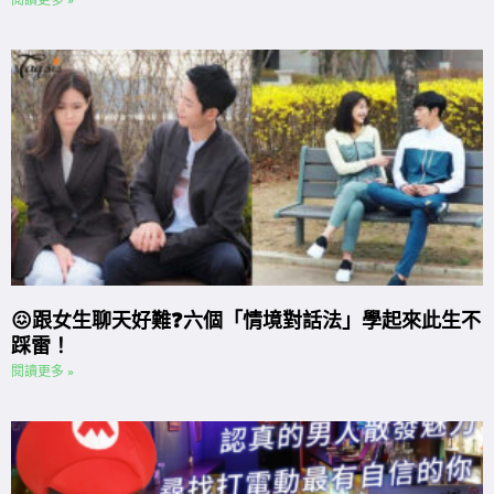
閱讀更多 »
😖跟女生聊天好難❓六個「情境對話法」學起來此生不
踩雷！
閱讀更多 »