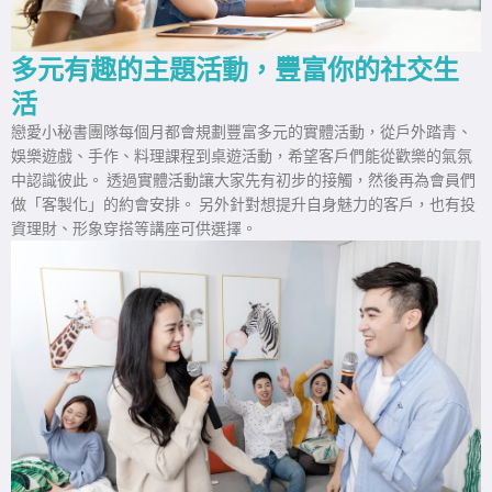
多元有趣的主題活動，豐富你的社交生
活
戀愛小秘書團隊每個月都會規劃豐富多元的實體活動，從戶外踏青、
娛樂遊戲、手作、料理課程到桌遊活動，希望客戶們能從歡樂的氣氛
中認識彼此。 透過實體活動讓大家先有初步的接觸，然後再為會員們
做「客製化」的約會安排。 另外針對想提升自身魅力的客戶，也有投
資理財、形象穿搭等講座可供選擇。