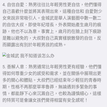
4. 自信自愛：熟男往往比年輕男性更自信，他們懂得
自己喜歡什麼並將其表現出來，這種自信和 自愛對少
女來說非常吸引人。金城武是華人演藝圈中數一數二
的自信大叔，即使年紀增長，外表開始產生歲月的痕
跡，他也不以為意。事實上，歲月的在臉上刻下痕跡
是難以避免的，大叔對自己真實樣貌散發的自信，反
而顯露出有別於年輕男孩的成熟。
5. 善解人意：熟男通常比年輕男性更有經驗，他們懂
得如何尊重少女的感受和需求，並在關係中展現出更
多的關心和體貼。大叔們已經結束年少輕狂的青春時
期，性格不再那麼草率魯莽，無論遇到多緊急的事
情，都能靜下心來沉澱自己，也較為謹慎細心，這樣
的特質可是會讓女孩們覺得相當有安全感呢！