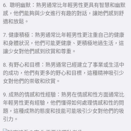
6. 聰明幽默：熟男通常比年輕男性更具有智慧和幽默
感，他們能夠與少女進行有趣的對話，讓她們感到舒
適和放鬆。
7. 健康積極：熟男通常比年輕男性更注重自己的健康
和身體狀況，他們可能更健康、更積極地過生活，這
讓少女對他們感到欣賞和尊重。
8. 有野心和目標：熟男通常已經建立了事業或生活中
的成功，他們有更多的野心和目標，這種精神吸引少
女對他們的崇敬和欣賞。
9. 成熟的情感和性經驗：熟男在情感和性方面通常比
年輕男性更有經驗，他們懂得如何處理情感和性的問
題，這種成熟的態度和技能可能吸引少女對他們的吸
引力。