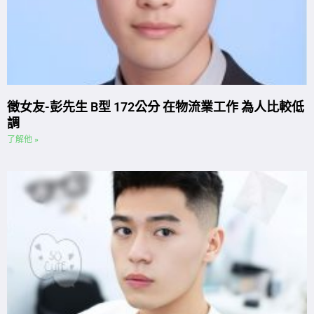
徵女友-彭先生 B型 172公分 在物流業工作 為人比較低
調
了解他 »