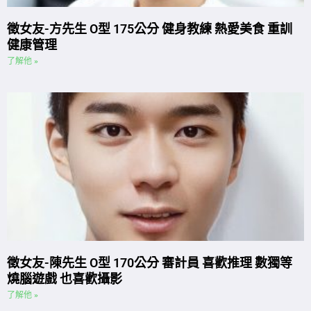
徵女友-方先生 O型 175公分 健身教練 熱愛美食 重訓
健康管理
了解他 »
徵女友-陳先生 O型 170公分 審計員 喜歡推理 數獨等
燒腦遊戲 也喜歡攝影
了解他 »