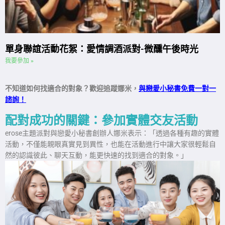
單身聯誼活動花絮：愛情調酒派對-微醺午後時光
我要參加 »
不知道如何找適合的對象？歡迎追蹤娜米，
與戀愛小秘書免費一對一
諮詢！
配對成功的關鍵：參加實體交友活動
erose主題派對與戀愛小秘書創辦人娜米表示：「透過各種有趣的實體
活動，不僅能親眼真實見到異性，也能在活動進行中讓大家很輕鬆自
然的認識彼此、聊天互動，能更快速的找到適合的對象。」