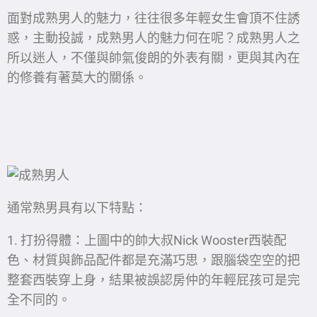
面對成熟男人的魅力，往往很多年輕女生會頂不住誘
惑，主動投誠，成熟男人的魅力何在呢？成熟男人之
所以迷人，不僅與帥氣俊朗的外表有關，更與其內在
的修養有著莫大的關係。
通常熟男具有以下特點：
1. 打扮得體：上圖中的帥大叔Nick Wooster西裝配
色、材質與飾品配件都是充滿巧思，跟腦袋空空的把
整套西裝穿上身，結果被誤認房仲的年輕屁孩可是完
全不同的。