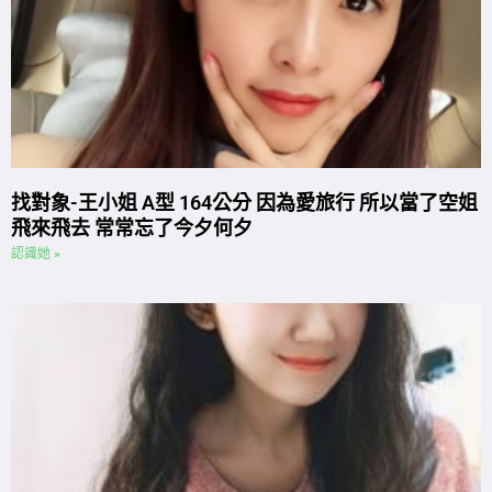
找對象-王小姐 A型 164公分 因為愛旅行 所以當了空姐
飛來飛去 常常忘了今夕何夕
認識她 »