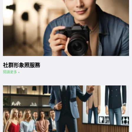
社群形象照服務
閱讀更多 »