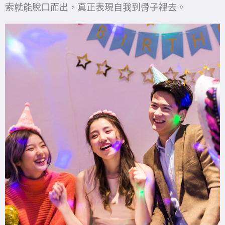
索就能脫口而出，真正表現自我到骨子裡去。