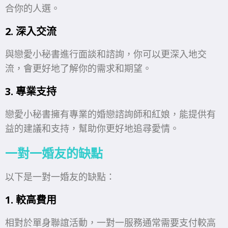
合你的人選。
2. 深入交流
與戀愛小秘書進行面談和諮詢，你可以更深入地交
流，會更好地了解你的需求和期望。
3. 專業支持
戀愛小秘書擁有專業的婚戀諮詢師和紅娘，能提供有
益的建議和支持，幫助你更好地追尋愛情。
一對一婚友的缺點
以下是一對一婚友的缺點：
1. 較高費用
相對於單身聯誼活動，一對一服務通常需要支付較高