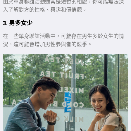
由於單身聯誼活動通常是短暫的相處，你可能無法深
入了解對方的性格、興趣和價值觀。
3. 男多女少
在一些單身聯誼活動中，可能存在男生多於女生的情
況，這可能會增加男性參與者的競爭。