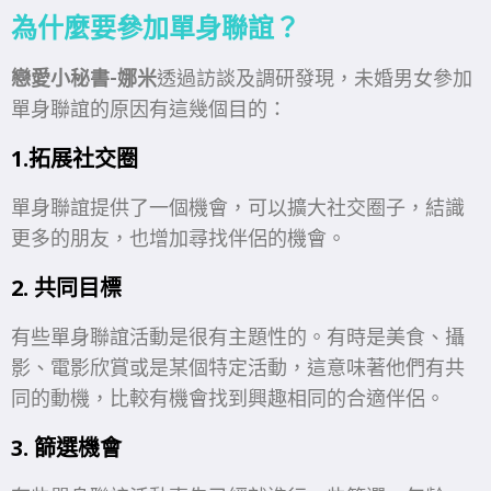
為什麼要參加單身聯誼？
戀愛小秘書-娜米
透過訪談及調研發現，未婚男女參加
單身聯誼的原因有這幾個目的：
1.拓展社交圈
單身聯誼提供了一個機會，可以擴大社交圈子，結識
更多的朋友，也增加尋找伴侶的機會。
2. 共同目標
有些單身聯誼活動是很有主題性的。有時是美食、攝
影、電影欣賞或是某個特定活動，這意味著他們有共
同的動機，比較有機會找到興趣相同的合適伴侶。
3. 篩選機會