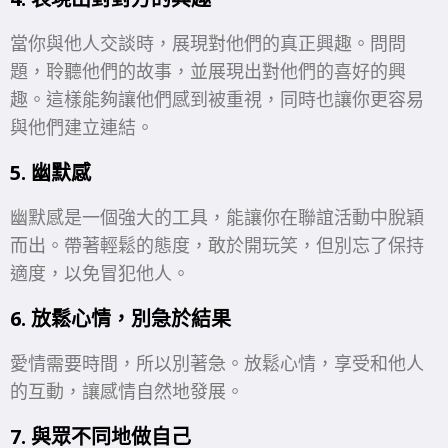
當你與他人交談時，展現對他們的真正興趣。問問
題，聆聽他們的故事，並展現出對他們的喜好的興
趣。這樣能夠讓他們感到被重視，同時也讓你更容易
與他們建立連結。
5. 幽默感
幽默感是一個強大的工具，能讓你在聯誼活動中脫穎
而出。帶著輕鬆的態度，敢於開玩笑，但別忘了保持
適度，以免冒犯他人。
6. 放鬆心情，別急於結果
愛情需要時間，所以別著急。放鬆心情，享受和他人
的互動，讓感情自然地發展。
7. 與眾不同地做自己