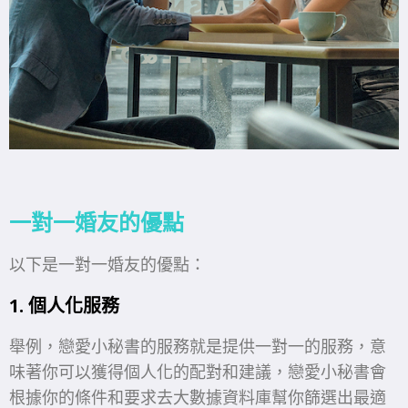
一對一婚友的優點
以下是一對一婚友的優點：
1. 個人化服務
舉例，戀愛小秘書的服務就是提供一對一的服務，意
味著你可以獲得個人化的配對和建議，戀愛小秘書會
根據你的條件和要求去大數據資料庫幫你篩選出最適