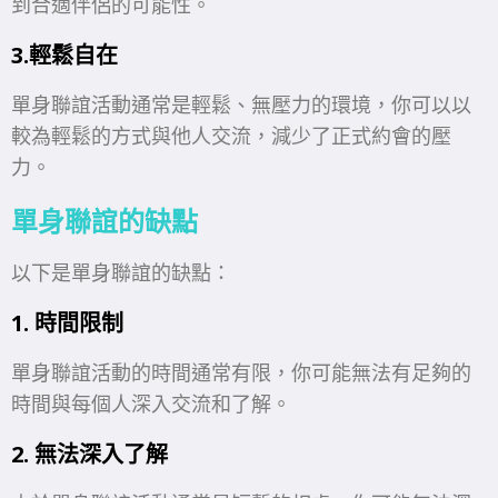
到合適伴侶的可能性。
3.輕鬆自在
單身聯誼活動通常是輕鬆、無壓力的環境，你可以以
較為輕鬆的方式與他人交流，減少了正式約會的壓
力。
單身聯誼的缺點
以下是單身聯誼的缺點：
1. 時間限制
單身聯誼活動的時間通常有限，你可能無法有足夠的
時間與每個人深入交流和了解。
2. 無法深入了解