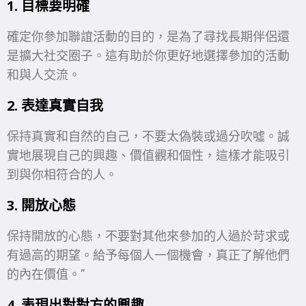
1. 目標要明確
確定你參加聯誼活動的目的，是為了尋找長期伴侶還
是擴大社交圈子。這有助於你更好地選擇參加的活動
和與人交流。
2. 表達真實自我
保持真實和自然的自己，不要太偽裝或過分吹噓。誠
實地展現自己的興趣、價值觀和個性，這樣才能吸引
到與你相符合的人。
3. 開放心態
保持開放的心態，不要對其他來參加的人過於苛求或
有過高的期望。給予每個人一個機會，真正了解他們
的內在價值。”
4. 表現出對對方的興趣