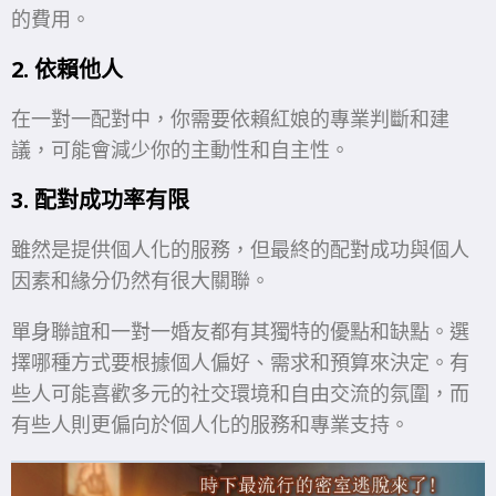
的費用。
2. 依賴他人
在一對一配對中，你需要依賴紅娘的專業判斷和建
議，可能會減少你的主動性和自主性。
3. 配對成功率有限
雖然是提供個人化的服務，但最終的配對成功與個人
因素和緣分仍然有很大關聯。
單身聯誼和一對一婚友都有其獨特的優點和缺點。選
擇哪種方式要根據個人偏好、需求和預算來決定。有
些人可能喜歡多元的社交環境和自由交流的氛圍，而
有些人則更偏向於個人化的服務和專業支持。