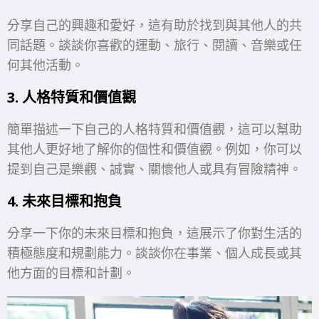
分享自己的興趣和愛好，這有助於找到與其他人的共
同話題。談談你喜歡的運動、旅行、閱讀、音樂或任
何其他活動。
3. 人格特質和價值觀
簡單描述一下自己的人格特質和價值觀，這可以幫助
其他人更好地了解你的個性和價值觀。例如，你可以
提到自己是樂觀、誠實、關懷他人或具有冒險精神。
4. 未來目標和抱負
分享一下你的未來目標和抱負，這展示了你對生活的
積極態度和規劃能力。談談你在事業、個人成長或其
他方面的目標和計劃。