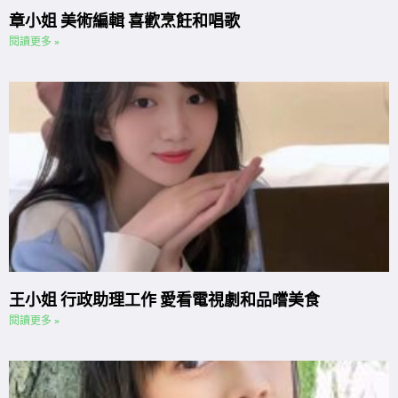
章小姐 美術編輯 喜歡烹飪和唱歌
閱讀更多 »
王小姐 行政助理工作 愛看電視劇和品嚐美食
閱讀更多 »