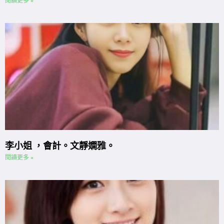
閱讀更多 »
李小姐 ，會計。文靜嫻雅。
閱讀更多 »