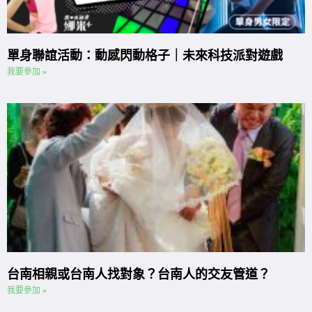
單身聯誼活動：動感閃動格子｜未來科技派對遊戲
我要參加 »
台南相親或台南人找對象？台南人的交友管道？
我要參加 »