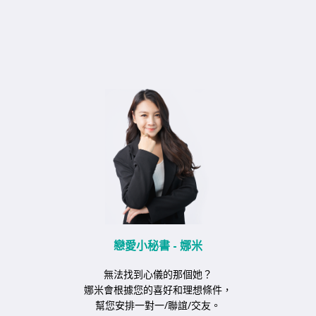
戀愛小秘書 - 娜米
無法找到心儀的那個她？
娜米會根據您的喜好和理想條件，
幫您安排一對一/聯誼/交友。