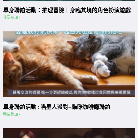
單身聯誼活動：推理冒險｜身臨其境的角色扮演遊戲
我要參加 »
單身聯誼活動 : 喵星人派對–貓咪咖啡廳聯誼
我要參加 »