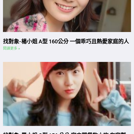
找對象-楊小姐 A型 160公分 一個乖巧且熱愛家庭的人
閱讀更多 »