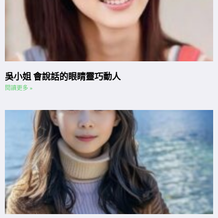
吳小姐 會說話的眼睛靈巧動人
閱讀更多 »