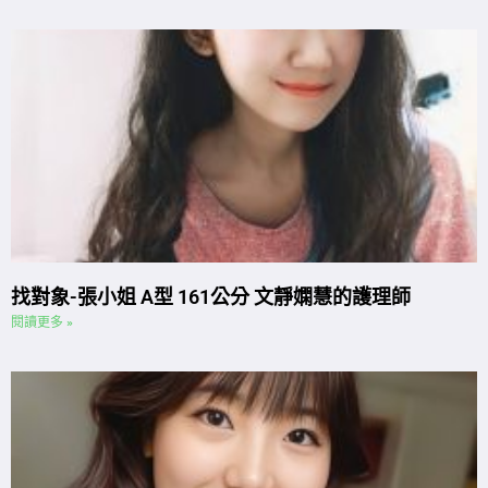
找對象-張小姐 A型 161公分 文靜嫻慧的護理師
閱讀更多 »