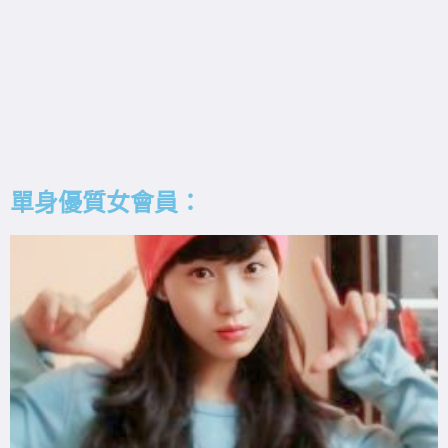
單身優質女會員：