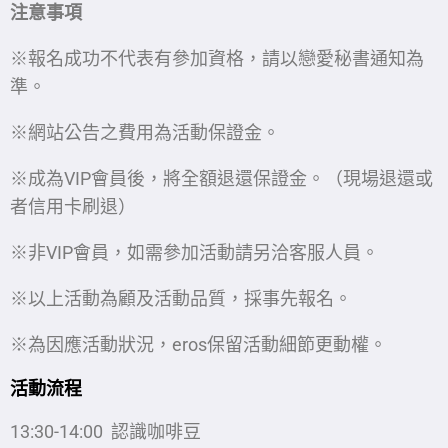
注意事項
※報名成功不代表有參加資格，請以戀愛秘書通知為
準。
※網站公告之費用為活動保證金。
※成為VIP會員後，將全額退還保證金。（現場退還或
者信用卡刷退）
※非VIP會員，如需參加活動請另洽客服人員。
※以上活動為顧及活動品質，採事先報名。
※為因應活動狀況，eros保留活動細節更動權。
活動流程
13:30-14:00 認識咖啡豆