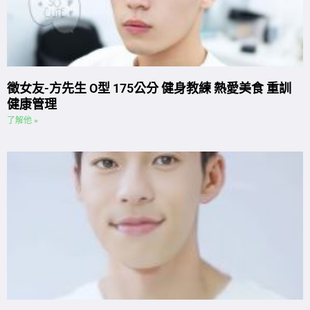
徵女友-方先生 O型 175公分 健身教練 熱愛美食 重訓
健康管理
了解他 »