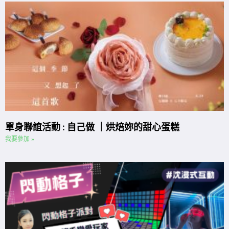
單身聯誼活動 : 自己做 ｜烘焙妳的甜心蛋糕
我要參加 »