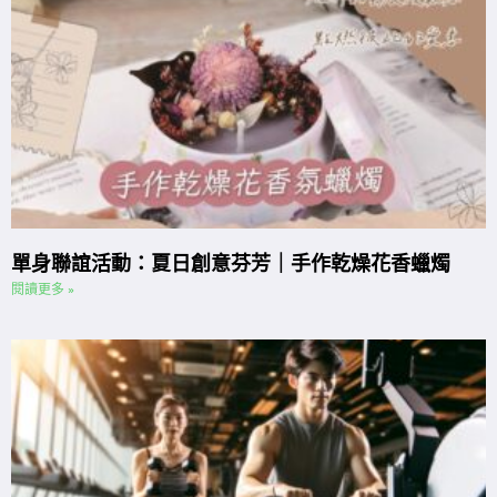
單身聯誼活動：夏日創意芬芳｜手作乾燥花香蠟燭
閱讀更多 »