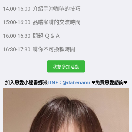
14:00-15:00 介紹手沖咖啡的技巧
15:00-16:00 品嚐咖啡的交流時間
16:00-16:30 問題 Ｑ＆Ａ
16:30-17:30 啡你不可換賴時間
我想參加活動
加入戀愛小秘書娜米
LINE：@datenami
❤免費戀愛諮詢❤