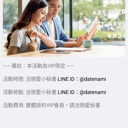
—– 備註：本活動為VIP限定 —–
活動時間: 洽戀愛小秘書
LINE ID：@datenami
活動地點: 洽戀愛小秘書
LINE ID：@datenami
活動費用: 實體排約VIP會員，請洽戀愛秘書