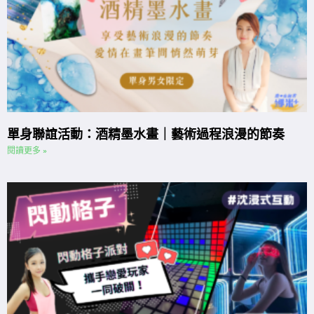
單身聯誼活動：酒精墨水畫｜藝術過程浪漫的節奏
閱讀更多 »