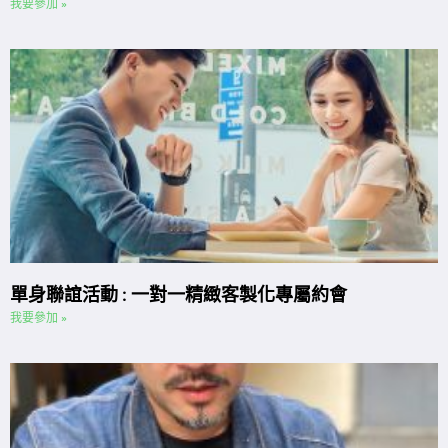
我要參加 »
單身聯誼活動 : 一對一精緻客製化專屬約會
我要參加 »