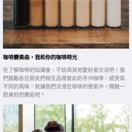
咖啡變奏曲，我和你的咖啡時光
在了解咖啡的知識後，不妨與其他愛好者交流吧！我
們鼓勵各位朋友們相互品嚐彼此的手沖咖啡，感受其
不同的風味，就讓我們沈浸在咖啡的香氣中，開啟一
對美好的邂逅吧！