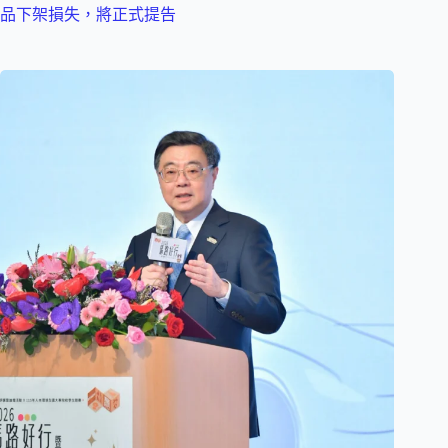
品下架損失，將正式提告