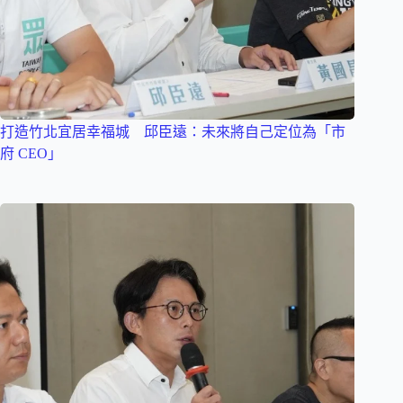
打造竹北宜居幸福城 邱臣遠：未來將自己定位為「市
府 CEO」