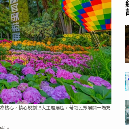
為核心，精心規劃15大主題展區，帶領民眾展開一場充
啟航。