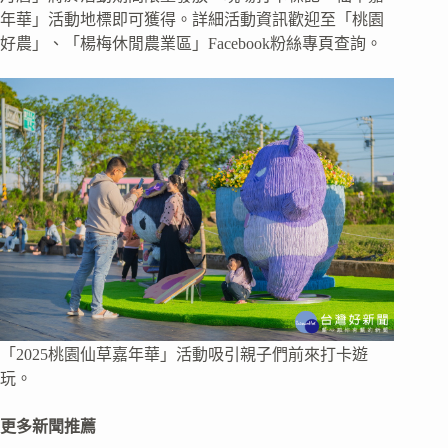
年華」活動地標即可獲得。詳細活動資訊歡迎至「桃園
好農」、「楊梅休閒農業區」Facebook粉絲專頁查詢。
「2025桃園仙草嘉年華」活動吸引親子們前來打卡遊
玩。
更多新聞推薦