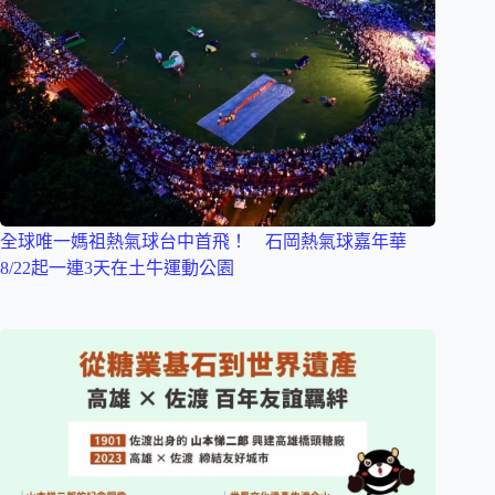
全球唯一媽祖熱氣球台中首飛！ 石岡熱氣球嘉年華
8/22起一連3天在土牛運動公園