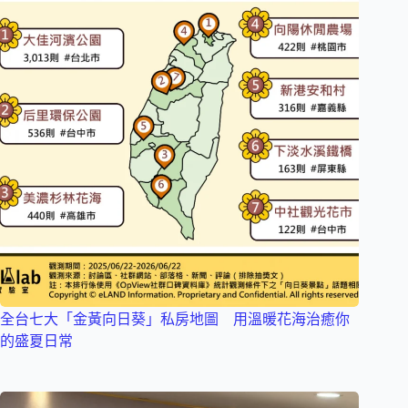
全台七大「金黃向日葵」私房地圖 用溫暖花海治癒你
的盛夏日常