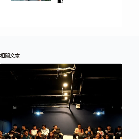
懂!
相關文章