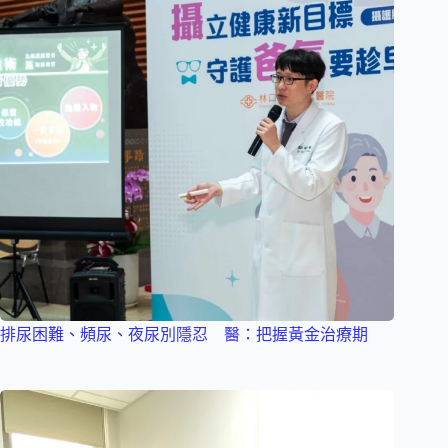
排尿困難、頻尿、夜尿別隱忍 醫：把握黃金治療期