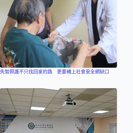
失智照護不只找回家的路 更要補上社會安全網缺口