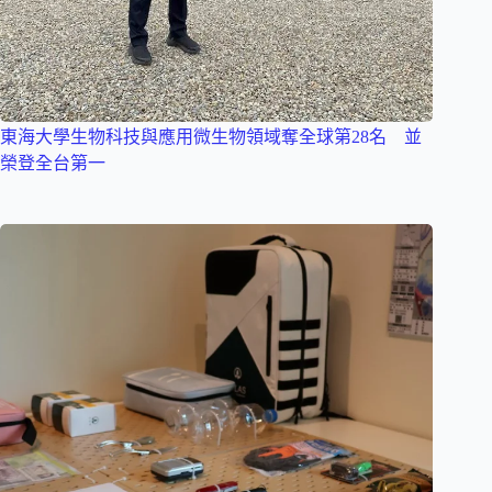
東海大學生物科技與應用微生物領域奪全球第28名 並
榮登全台第一