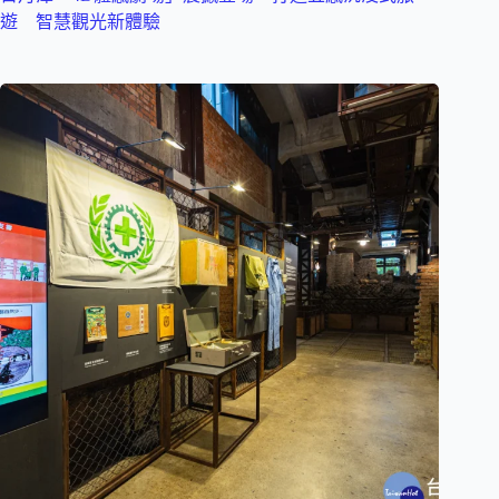
遊 智慧觀光新體驗