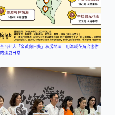
全台七大「金黃向日葵」私房地圖 用溫暖花海治癒你
的盛夏日常