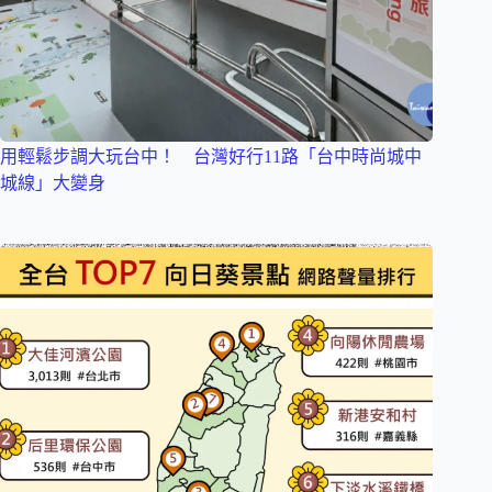
用輕鬆步調大玩台中！ 台灣好行11路「台中時尚城中
城線」大變身