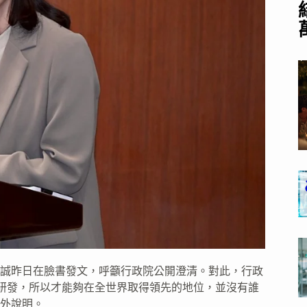
誠昨日在臉書發文，呼籲行政院公開澄清。對此，行政
力研發，所以才能夠在全世界取得領先的地位，並沒有誰
外說明。