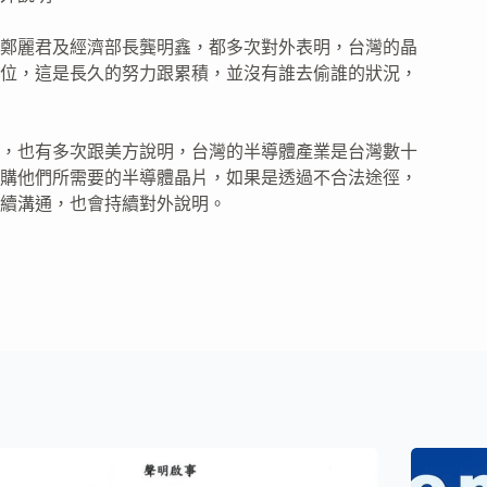
鄭麗君及經濟部長龔明鑫，都多次對外表明，台灣的晶
位，這是長久的努力跟累積，並沒有誰去偷誰的狀況，
，也有多次跟美方說明，台灣的半導體產業是台灣數十
購他們所需要的半導體晶片，如果是透過不合法途徑，
續溝通，也會持續對外說明。