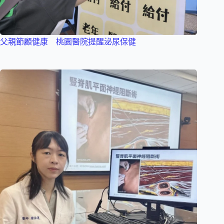
父親節顧健康 桃園醫院提醒泌尿保健