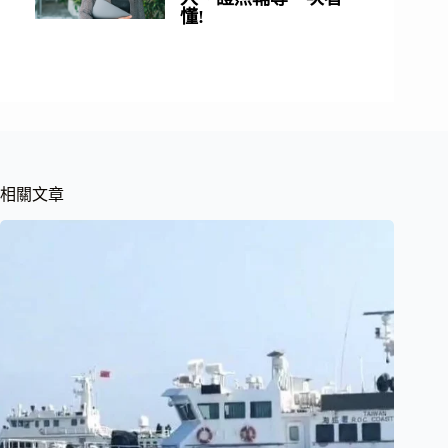
懂!
相關文章