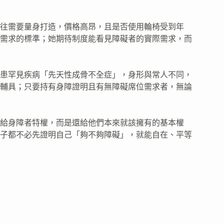
往需要量身打造，價格高昂，且是否使用輪椅受到年
需求的標準；她期待制度能看見障礙者的實際需求，而
患罕見疾病「先天性成骨不全症」，身形與常人不同，
輔具；只要持有身障證明且有無障礙席位需求者，無論
給身障者特權，而是還給他們本來就該擁有的基本權
子都不必先證明自己「夠不夠障礙」，就能自在、平等