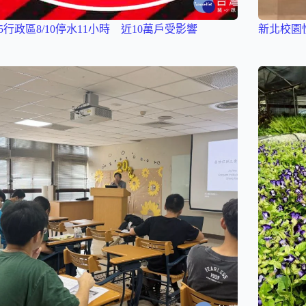
5行政區8/10停水11小時 近10萬戶受影響
新北校園