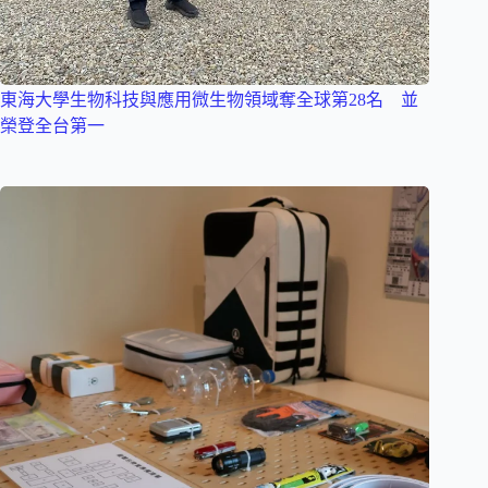
東海大學生物科技與應用微生物領域奪全球第28名 並
榮登全台第一