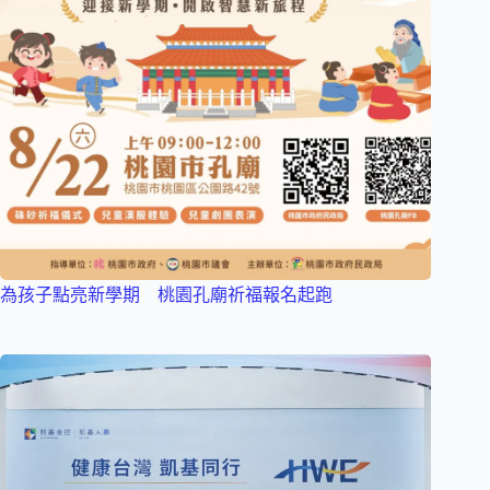
為孩子點亮新學期 桃園孔廟祈福報名起跑