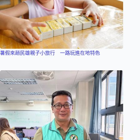
暑假來趟民雄親子小旅行 一路玩進在地特色