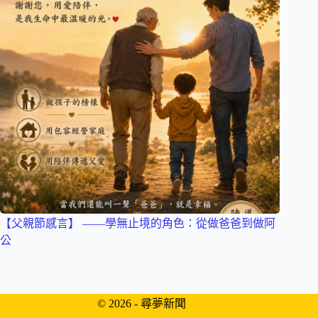
【父親節感言】 ——學無止境的角色：從做爸爸到做阿
公
© 2026 - 尋夢新聞