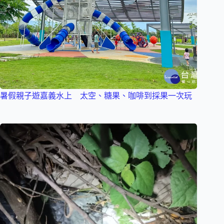
暑假親子遊嘉義水上 太空、糖果、咖啡到採果一次玩