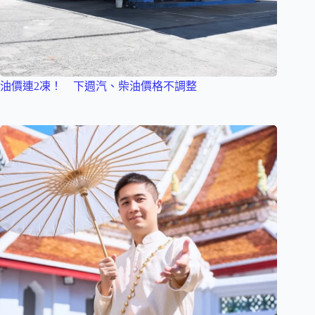
油價連2凍！ 下週汽、柴油價格不調整