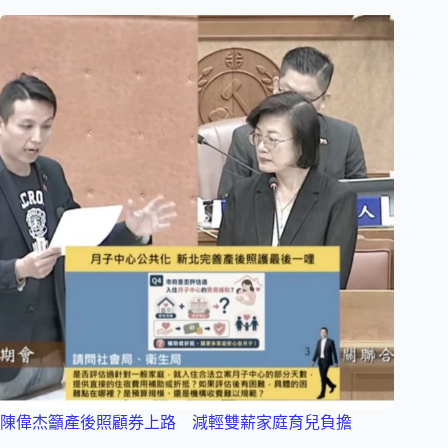
陳偉杰籲產後照顧券上路 減輕雙薪家庭育兒負擔