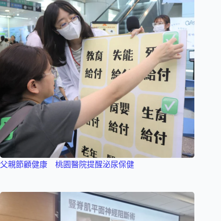
父親節顧健康 桃園醫院提醒泌尿保健