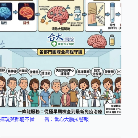
連玩笑都聽不懂！ 醫：當心大腦拉警報