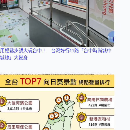
用輕鬆步調大玩台中！ 台灣好行11路「台中時尚城中
城線」大變身