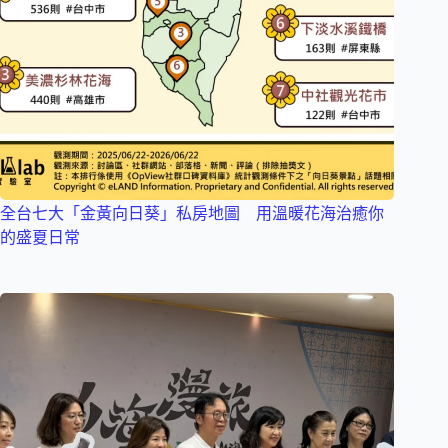
全台七大「金黃向日葵」私房地圖 用溫暖花海治癒你
的盛夏日常