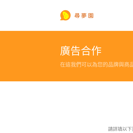
廣告合作
在這我們可以為您的品牌與商
請詳填以下