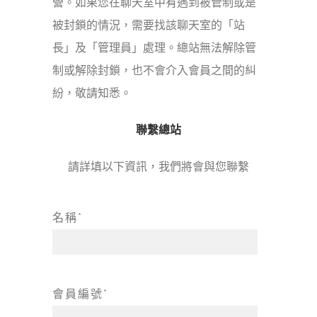
營。如果您在聊天室中有遇到被管制或是
被封鎖的情況，需要找該聊天室的「站
長」及「管理員」處理。總站無法解除管
制或解除封鎖，也不會介入會員之間的糾
紛，敬請知悉。
聯繫總站
請詳填以下資訊，我們將會與您聯繫
名稱*
會員編號*