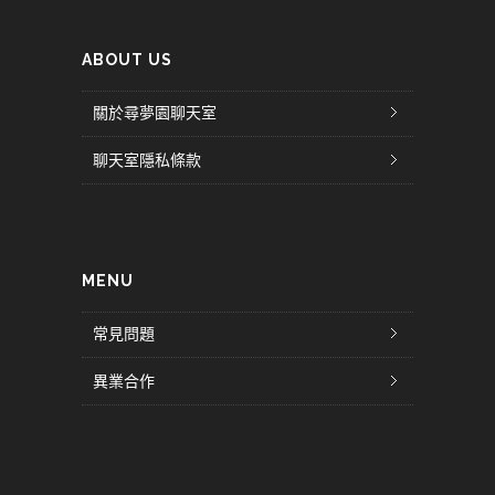
ABOUT US
關於尋夢園聊天室
聊天室隱私條款
MENU
常見問題
異業合作