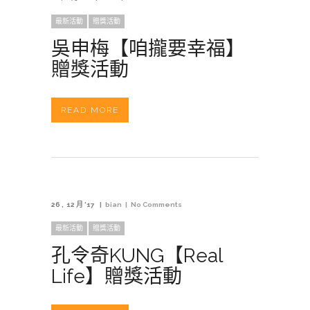
最新活動
贈獎活動
吳申梅【咱攏要幸福】
贈獎活動
READ MORE
26
12 月 '17
bian
No Comments
最新活動
贈獎活動
孔令奇KUNG【Real
Life】贈獎活動