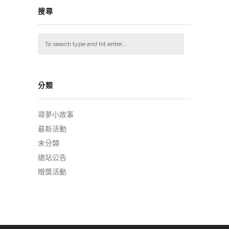
搜尋
分類
尋夢小故事
最新活動
未分類
總站公告
贈獎活動