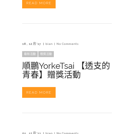
READ MORE
18
12 月 '17
bian
No Comments
最新活動
贈獎活動
順鵬YorkeTsai 【透支的
青春】贈獎活動
READ MORE
01
12 月 '17
bian
No Comments