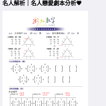
名人解析｜名人戀愛劇本分析💗