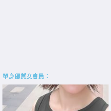
單身優質女會員：