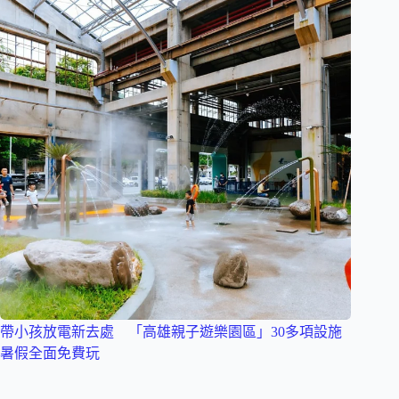
帶小孩放電新去處 「高雄親子遊樂園區」30多項設施
暑假全面免費玩